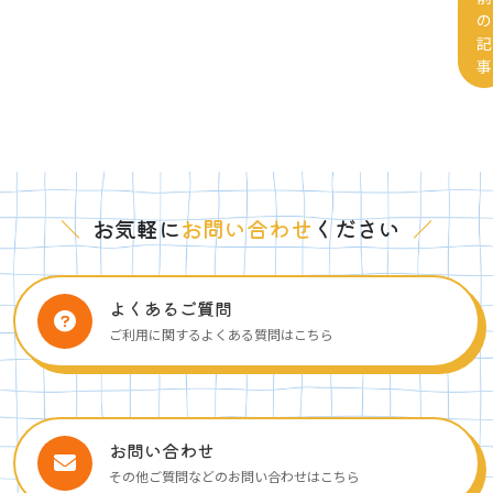
の
記
事
＼
お気軽に
お問い合わせ
ください
／
よくあるご質問
ご利用に関するよくある質問はこちら
お問い合わせ
その他ご質問などのお問い合わせはこちら