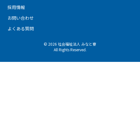
採用情報
お問い合わせ
よくある質問
© 2026 社会福祉法人 みなと寮
All Rights Reserved.