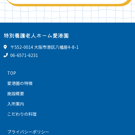
特別養護老人ホーム愛港園
〒552-0014 大阪市港区八幡屋4-8-1
06-6571-6231
TOP
愛港園の特徴
施設概要
入所案内
こだわりの料理
プライバシーポリシー