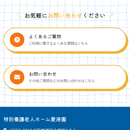
＼
お気軽に
お問い合わせ
ください
／
よくあるご質問
ご利用に関するよくある質問はこちら
お問い合わせ
その他ご質問などのお問い合わせはこちら
特別養護老人ホーム愛港園