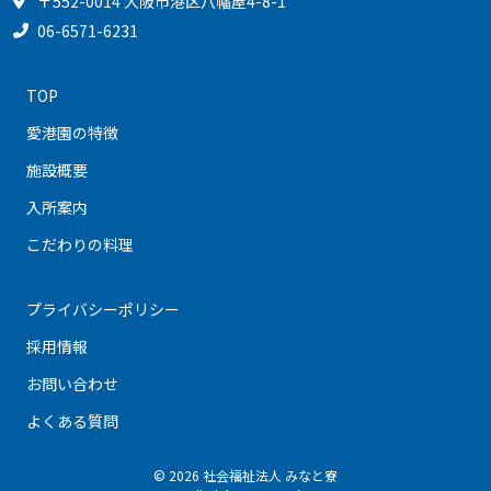
〒552-0014 大阪市港区八幡屋4-8-1
06-6571-6231
TOP
愛港園の特徴
施設概要
入所案内
こだわりの料理
プライバシーポリシー
採用情報
お問い合わせ
よくある質問
© 2026 社会福祉法人 みなと寮