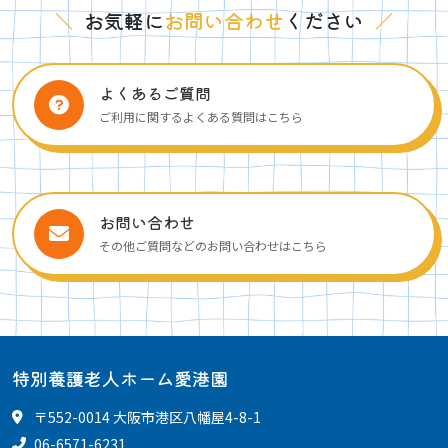
＼
お気軽に
お問い合わせ
ください
／
よくあるご質問
ご利用に関するよくある質問はこちら
お問い合わせ
その他ご質問などのお問い合わせはこちら
特別養護老人ホーム愛港園
〒552-0014 大阪市港区八幡屋4-8-1
06-6571-6231