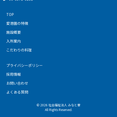
TOP
愛港園の特徴
施設概要
入所案内
こだわりの料理
プライバシーポリシー
採用情報
お問い合わせ
よくある質問
© 2026 社会福祉法人 みなと寮
All Rights Reserved.