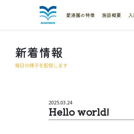
愛港園の特徴
施設概要
入
新着情報
毎日の様子を配信します
2025.03.24
Hello world!