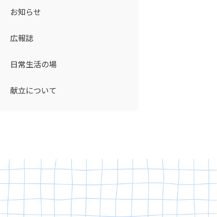
お知らせ
広報誌
日常生活の場
献立について