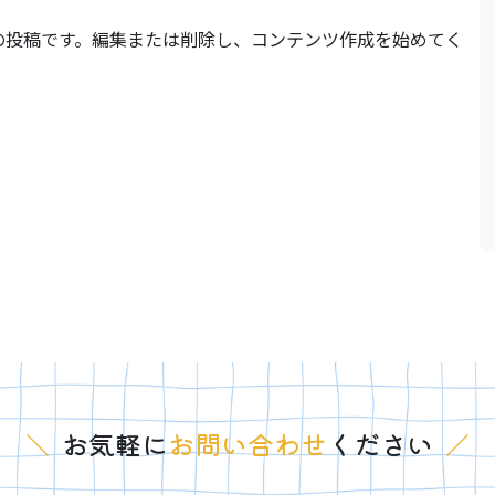
は最初の投稿です。編集または削除し、コンテンツ作成を始めてく
＼
お気軽に
お問い合わせ
ください
／