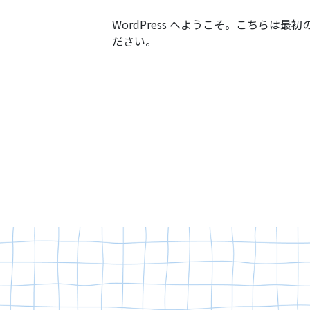
WordPress へようこそ。こちら
ださい。