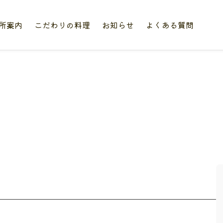
所案内
こだわりの料理
お知らせ
よくある質問