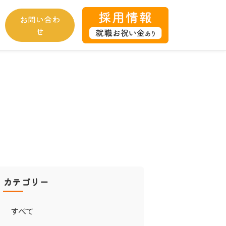
お問い合わ
せ
カテゴリー
すべて